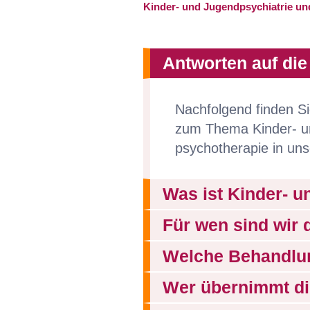
Kinder- und Jugendpsychiatrie und
Antworten auf die
Nachfolgend finden Si
zum Thema Kinder- un
psychotherapie in uns
Was ist Kinder- u
Für wen sind wir 
Welche Behandlun
Wer übernimmt di