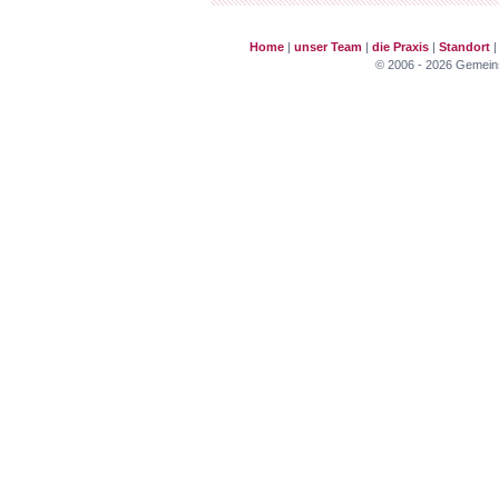
Home
|
unser Team
|
die Praxis
|
Standort
© 2006 - 2026 Gemeinsc