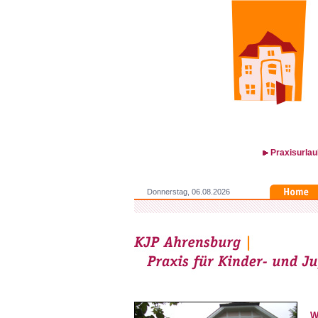
Praxisurla
Donnerstag, 06.08.2026
W