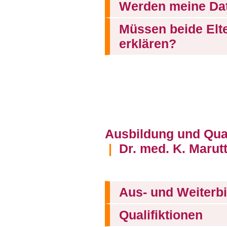
Werden meine Dat
Müssen beide Elte
erklären?
Ausbildung und Qual
|
Dr. med. K. Marutt
Aus- und Weiterb
Qualifiktionen