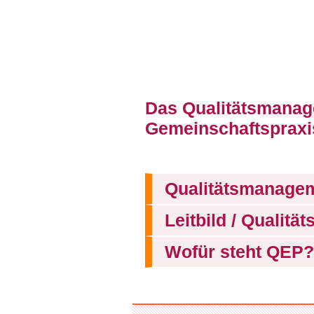
Das Qualitätsmanag
Gemeinschaftspraxi
Qualitätsmanage
Leitbild / Qualität
Wofür steht QEP?